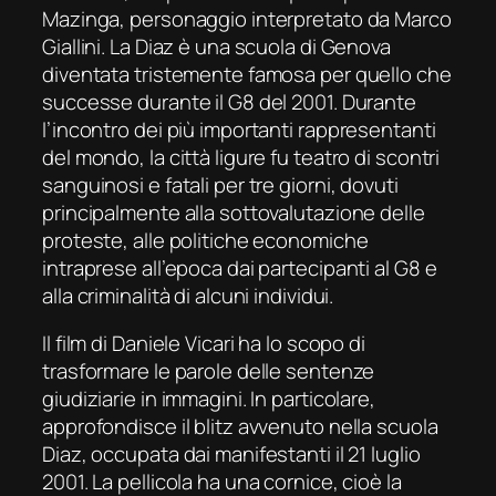
Mazinga, personaggio interpretato da Marco
Giallini. La Diaz è una scuola di Genova
diventata tristemente famosa per quello che
successe durante il G8 del 2001. Durante
l’incontro dei più importanti rappresentanti
del mondo, la città ligure fu teatro di scontri
sanguinosi e fatali per tre giorni, dovuti
principalmente alla sottovalutazione delle
proteste, alle politiche economiche
intraprese all’epoca dai partecipanti al G8 e
alla criminalità di alcuni individui.
Il film di Daniele Vicari ha lo scopo di
trasformare le parole delle sentenze
giudiziarie in immagini. In particolare,
approfondisce il blitz avvenuto nella scuola
Diaz, occupata dai manifestanti il 21 luglio
2001. La pellicola ha una cornice, cioè la