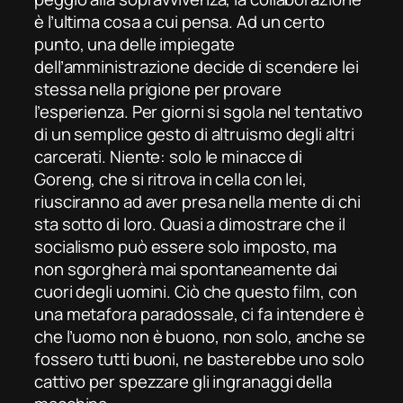
è l’ultima cosa a cui pensa. Ad un certo
punto, una delle impiegate
dell’
amministrazione
decide di scendere lei
stessa nella prigione per provare
l’esperienza. Per giorni si sgola nel tentativo
di un semplice gesto di altruismo degli altri
carcerati. Niente: solo le minacce di
Goreng, che si ritrova in cella con lei,
riusciranno ad aver presa nella mente di chi
sta sotto di loro. Quasi a dimostrare che il
socialismo può essere solo imposto, ma
non sgorgherà mai spontaneamente dai
cuori degli uomini. Ciò che questo film, con
una metafora paradossale, ci fa intendere è
che l’uomo non è buono, non solo, anche se
fossero tutti buoni, ne basterebbe uno solo
cattivo per spezzare gli ingranaggi della