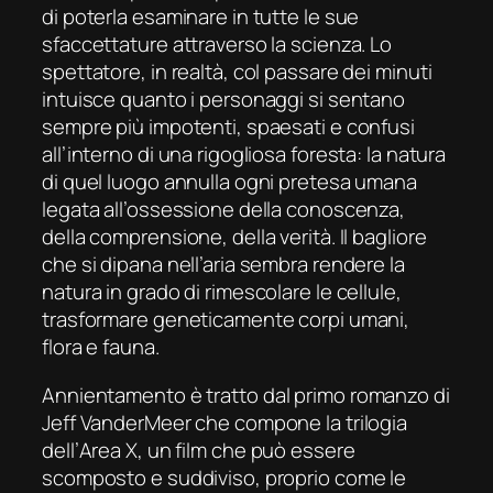
di poterla esaminare in tutte le sue
sfaccettature attraverso la scienza. Lo
spettatore, in realtà, col passare dei minuti
intuisce quanto i personaggi si sentano
sempre più impotenti, spaesati e confusi
all’interno di una rigogliosa foresta: la natura
di quel luogo annulla ogni pretesa umana
legata all’ossessione della conoscenza,
della comprensione, della verità. Il bagliore
che si dipana nell’aria sembra rendere la
natura in grado di rimescolare le cellule,
trasformare geneticamente corpi umani,
flora e fauna.
Annientamento
è tratto dal primo romanzo di
Jeff VanderMeer che compone la trilogia
dell’
Area X,
un film che può essere
scomposto e suddiviso, proprio come le