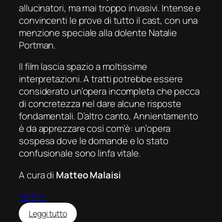
allucinatori, ma mai troppo invasivi. Intense e
convincenti le prove di tutto il cast, con una
menzione speciale alla dolente Natalie
Portman.
Il film lascia spazio a moltissime
interpretazioni. A tratti potrebbe essere
considerato un’opera incompleta che pecca
di concretezza nel dare alcune risposte
fondamentali. D’altro canto,
Annientamento
è da apprezzare così com’è: un’opera
sospesa dove le domande e lo stato
confusionale sono linfa vitale.
A cura di
Matteo Malaisi
Netflix
:
Leggi tutto