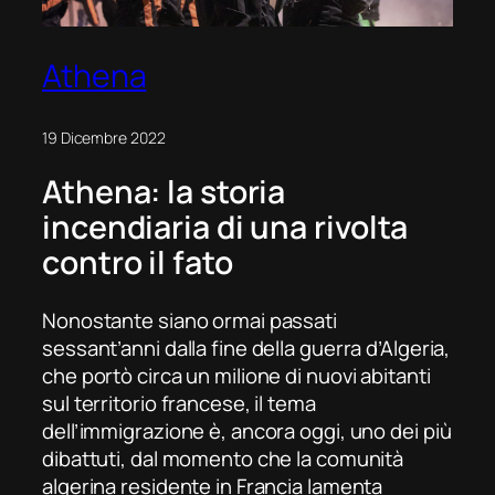
Athena
19 Dicembre 2022
Athena: la storia
incendiaria di una rivolta
contro il fato
Nonostante siano ormai passati
sessant’anni dalla fine della guerra d’Algeria,
che portò circa un milione di nuovi abitanti
sul territorio francese, il tema
dell’immigrazione è, ancora oggi, uno dei più
dibattuti, dal momento che la comunità
algerina residente in Francia lamenta