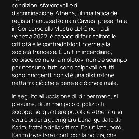
condizioni sfavorevoli e di
discriminazione.
Athena
, ultima fatica del
regista francese Romain Gavras, presentata
in Concorso alla Mostra del Cinema di
Venezia 2022, è capace di far risaltare le
criticità e le contraddizioni interne alla
società francese. È un film incendiario,
colpisce come una
molotov
: non c’è scampo
per nessuno, tutti sono colpevoli e tutti
sono innocenti, non vi è una distinzione
netta fra ciò che è bene e ciò che è male.
In seguito all’uccisione di Idir per mano, si
presume, di un manipolo di poliziotti,
scoppia nel quartiere popolare Athena una
vera e propria guerriglia urbana, guidata da
Karim, fratello della vittima. Da un lato, però,
Karim dovrà fare i conti con la polizia, che