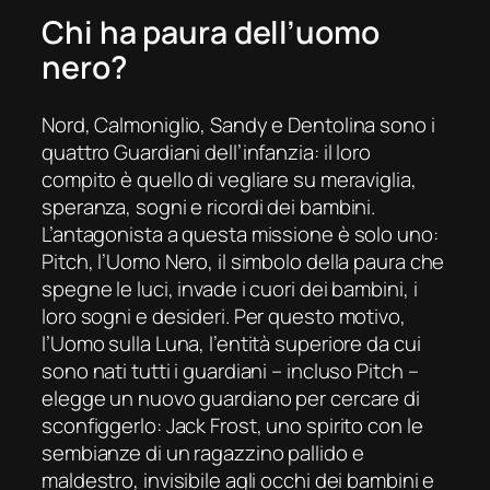
Chi ha paura dell’uomo
nero?
Nord, Calmoniglio, Sandy e Dentolina sono i
quattro Guardiani dell’infanzia: il loro
compito è quello di vegliare su meraviglia,
speranza, sogni e ricordi dei bambini.
L’antagonista a questa missione è solo uno:
Pitch, l’Uomo Nero, il simbolo della paura che
spegne le luci, invade i cuori dei bambini, i
loro sogni e desideri. Per questo motivo,
l’Uomo sulla Luna, l’entità superiore da cui
sono nati tutti i guardiani – incluso Pitch –
elegge un nuovo guardiano per cercare di
sconfiggerlo: Jack Frost, uno spirito con le
sembianze di un ragazzino pallido e
maldestro, invisibile agli occhi dei bambini e