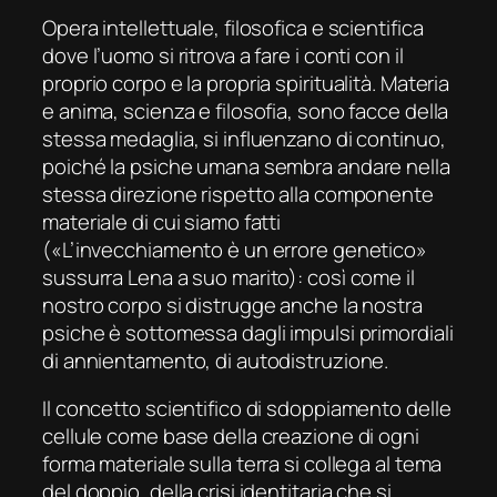
Opera intellettuale, filosofica e scientifica
dove l’uomo si ritrova a fare i conti con il
proprio corpo e la propria spiritualità. Materia
e anima, scienza e filosofia, sono facce della
stessa medaglia, si influenzano di continuo,
poiché la psiche umana sembra andare nella
stessa direzione rispetto alla componente
materiale di cui siamo fatti
(«L’invecchiamento è un errore genetico»
sussurra Lena a suo marito): così come il
nostro corpo si distrugge anche la nostra
psiche è sottomessa dagli impulsi primordiali
di annientamento, di autodistruzione.
Il concetto scientifico di sdoppiamento delle
cellule come base della creazione di ogni
forma materiale sulla terra si collega al tema
del doppio, della crisi identitaria che si