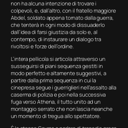
non ha alcuna intenzione di trovare i
colpevoli, e, dall’altro, con il fratello maggiore
Abdel, soldato appena tornato dalla guerra,
che tenterà in ogni modo di dissuaderlo
dall’idea di farsi giustizia da solo e, al
contempo, di instaurare un dialogo tra
rivoltosi e forze dell’ordine.
L’intera pellicola si articola attraverso un
susseguirsi di piani sequenza gestiti in
modo perfetto e altamente suggestivi, a
partire dalla prima sequenza in cui la
cinepresa segue i guerriglieri nell’assalto alla
caserma di polizia e poi nella successiva
fuga verso Athena, il tutto unito ad un
montaggio serrato che non lascia neanche
un momento di tregua allo spettatore.