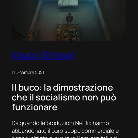
Il buco (El hoyo)
11 Dicembre 2021
Il buco:
la dimostrazione
che il socialismo non può
funzionare
Da quando le produzioni Netflix hanno
abbandonato il puro scopo commerciale e