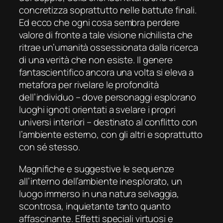
concretizza soprattutto nelle battute finali.
Ed ecco che ogni cosa sembra perdere
valore di fronte a tale visione nichilista che
ritrae un’umanità ossessionata dalla ricerca
di una verità che non esiste. Il genere
fantascientifico ancora una volta si eleva a
metafora per rivelare le profondità
dell’individuo – dove personaggi esplorano
luoghi ignoti orientati a svelare i propri
universi interiori – destinato al conflitto con
l’ambiente esterno, con gli altri e soprattutto
con sé stesso.
Magnifiche e suggestive le sequenze
all’interno dell’ambiente inesplorato, un
luogo immerso in una natura selvaggia,
scontrosa, inquietante tanto quanto
affascinante. Effetti speciali virtuosi e