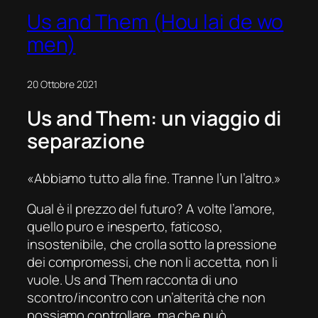
Us and Them (Hou lai de wo
men)
20 Ottobre 2021
Us and Them
: un viaggio di
separazione
«Abbiamo tutto alla fine. Tranne l’un l’altro.»
Qual è il prezzo del futuro? A volte l’amore,
quello puro e inesperto, faticoso,
insostenibile, che crolla sotto la pressione
dei compromessi, che non li accetta, non li
vuole.
Us and Them
racconta di uno
scontro/incontro con un’alterità che non
possiamo controllare, ma che può