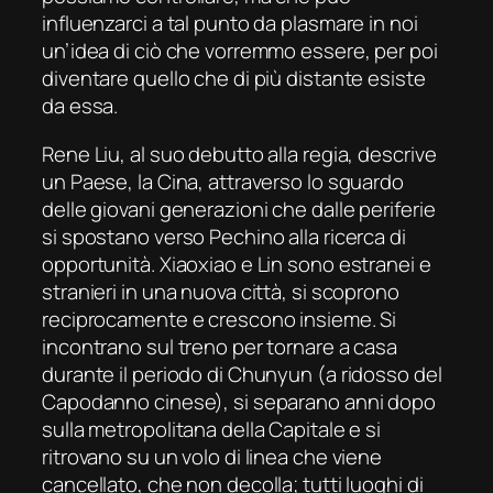
influenzarci a tal punto da plasmare in noi
un’idea di ciò che vorremmo essere, per poi
diventare quello che di più distante esiste
da essa.
Rene Liu, al suo debutto alla regia, descrive
un Paese, la Cina, attraverso lo sguardo
delle giovani generazioni che dalle periferie
si spostano verso Pechino alla ricerca di
opportunità. Xiaoxiao e Lin sono estranei e
stranieri in una nuova città, si scoprono
reciprocamente e crescono insieme. Si
incontrano sul treno per tornare a casa
durante il periodo di Chunyun (a ridosso del
Capodanno cinese), si separano anni dopo
sulla metropolitana della Capitale e si
ritrovano su un volo di linea che viene
cancellato, che non decolla; tutti luoghi di