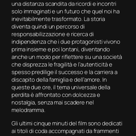
una distanza scandita da ricordi e incontri
solo immaginati e un futuro che quel
noi
ha
inevitabilmente trasformato. La storia
diventa quindi un percorso di
responsabilizzazione e ricerca di
indipendenza che i due protagonisti vivono
prima insieme e poi lontani, diventando
anche un modo per riflettere su una società
che disprezza le fragilità e l’autenticità e
spesso predilige il successo e la carriera a
discapito della famiglia e dell’amore. In
queste due ore, il tema universale della
perdita è affrontato con dolcezza e
nostalgia, senza mai scadere nel
melodramma.
Gli ultimi cinque minuti del film sono dedicati
ai titoli di coda accompagnati da frammenti