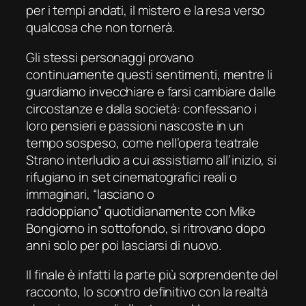
per i tempi andati, il mistero e la resa verso
qualcosa che non tornerà.
Gli stessi personaggi provano
continuamente questi sentimenti, mentre li
guardiamo invecchiare e farsi cambiare dalle
circostanze e dalla società: confessano i
loro pensieri e passioni nascoste in un
tempo sospeso, come nell’opera teatrale
Strano interludio a cui assistiamo all’inizio, si
rifugiano in set cinematografici reali o
immaginari, “lasciano o
raddoppiano” quotidianamente con Mike
Bongiorno in sottofondo, si ritrovano dopo
anni solo per poi lasciarsi di nuovo.
Il finale è infatti la parte più sorprendente del
racconto, lo scontro definitivo con la realtà