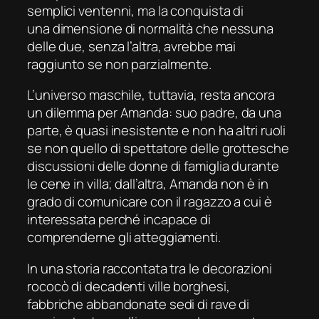
semplici ventenni, ma la conquista di
una dimensione di normalità che nessuna
delle due, senza l’altra, avrebbe mai
raggiunto se non parzialmente.
L’universo maschile, tuttavia, resta ancora
un dilemma per Amanda: suo padre, da una
parte, è quasi inesistente e non ha altri ruoli
se non quello di spettatore delle grottesche
discussioni delle donne di famiglia durante
le cene in villa; dall’altra, Amanda non è in
grado di comunicare con il ragazzo a cui è
interessata perché incapace di
comprenderne gli atteggiamenti.
In una storia raccontata tra le decorazioni
rococò di decadenti ville borghesi,
fabbriche abbandonate sedi di rave di