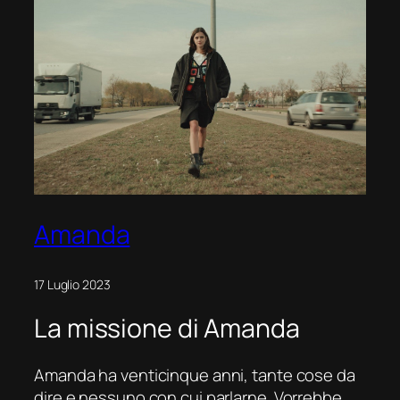
Amanda
17 Luglio 2023
La missione di Amanda
Amanda ha venticinque anni, tante cose da
dire e nessuno con cui parlarne. Vorrebbe