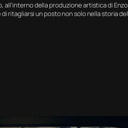
, all’interno della produzione artistica di Enzo 
 di ritagliarsi un posto non solo nella storia d