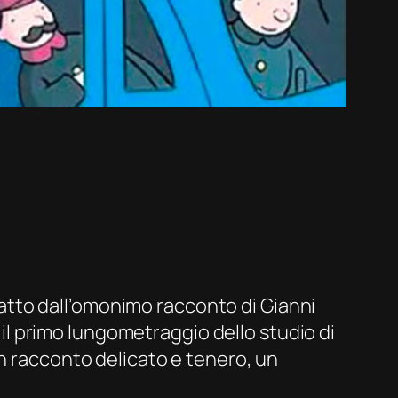
tratto dall’omonimo racconto di Gianni
, il primo lungometraggio dello studio di
un racconto delicato e tenero, un