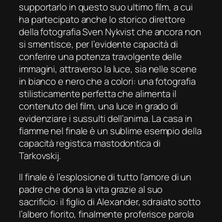
supportarlo in questo suo ultimo film, a cui
ha partecipato anche lo storico direttore
della fotografia Sven Nykvist che ancora non
si smentisce, per l’evidente capacità di
conferire una potenza travolgente delle
immagini, attraverso la luce, sia nelle scene
in bianco e nero che a colori: una fotografia
stilisticamente perfetta che alimenta il
contenuto del film, una luce in grado di
evidenziare i sussulti dell’anima. La casa in
fiamme nel finale è un sublime esempio della
capacità registica mastodontica di
Tarkovskij.
Il finale è l’esplosione di tutto l’amore di un
padre che dona la vita grazie al suo
sacrificio: il figlio di Alexander, sdraiato sotto
l’albero fiorito, finalmente proferisce parola