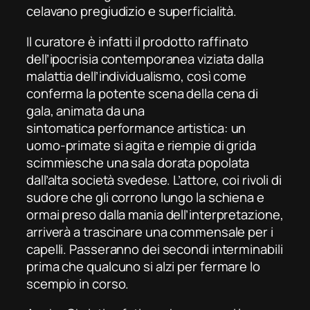
celavano pregiudizio e superficialità.
Il curatore è infatti il prodotto raffinato
dell’ipocrisia contemporanea viziata dalla
malattia dell’individualismo, così come
conferma la potente scena della cena di
gala, animata da una
sintomatica
performance
artistica: un
uomo-primate si agita e riempie di grida
scimmiesche una sala dorata popolata
dall’alta società svedese. L’attore, coi rivoli di
sudore che gli corrono lungo la schiena e
ormai preso dalla mania dell’interpretazione,
arriverà a trascinare una commensale per i
capelli. Passeranno dei secondi interminabili
prima che qualcuno si alzi per fermare lo
scempio in corso.