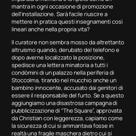
mantra in ogni occasione di promozione
dell’installazione. Sarà facile riuscire a
mettere in pratica questi insegnamenti così
lineari anche nella propria vita?
Il curatore non sembra mosso da altrettanto
altruismo quando, derubato del telefono e
dopo averne localizzato la posizione,
spedisce una lettera minatoria a tutti i
condòmini di un palazzo nella periferia di
Stoccolma, tirando nel mucchio anche un
bambino innocente, accusato dai genitori di
essere il responsabile del furto. Se a questo
aggiungiamo una disastrosa campagna di
pubblicizzazione di “The Square”, approvata
da Christian con leggerezza, capiamo come
la sicurezza di cui si ammantava fosse in
realtà una fragile maschera dietro cui si