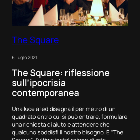
The Square
6 Luglio 2021
The Square
: riflessione
sull’ipocrisia
contemporanea
Una luce a led disegna il perimetro di un
quadrato entro cui si può entrare, formulare
una richiesta di aiuto e attendere che
qualcuno soddisfi il nostro bisogno. È “The