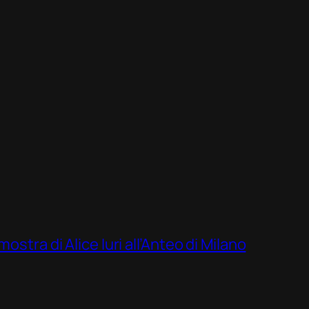
ostra di Alice Iuri all’Anteo di Milano