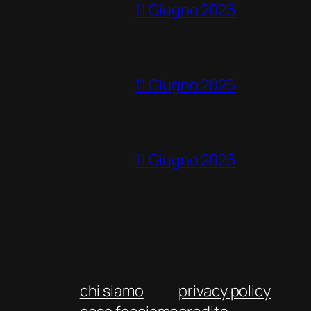
11 Giugno 2026
11 Giugno 2026
11 Giugno 2026
chi siamo
privacy policy