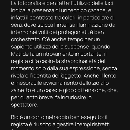
La fotografia è ben fatta: l’utilizzo delle luci
indica la presenza di un tecnico capace, e
infatti il contrasto tra colori, in particolare di
sera, dove spicca l’intensa illuminazione da
interno nei volti dei protagonisti, è ben
orchestrato. C’è anche tempo per un
sapiente utilizzo della suspense: quando
Matilde fa un ritrovamento importante, il
regista ci fa capire la straordinarietà del
momento solo dalla sua espressione, senza
rivelare l’identità dell’oggetto. Anche il lento
e inesorabile avvicinamento dello zio allo
zainetto è un capace gioco di tensione, che,
per quanto breve, fa incuriosire lo
spettatore.
Big
è un cortometraggio ben eseguito: il
regista è riuscito a gestire i tempi ristretti