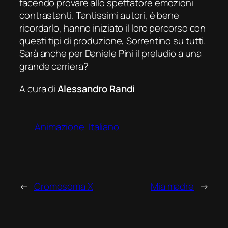
facendo provare allo spettatore emozioni
contrastanti. Tantissimi autori, è bene
ricordarlo, hanno iniziato il loro percorso con
questi tipi di produzione, Sorrentino su tutti.
Sarà anche per Daniele Pini il preludio a una
grande carriera?
A cura di
Alessandro Randi
Animazione
Italiano
←
Cromosoma X
Mia madre
→