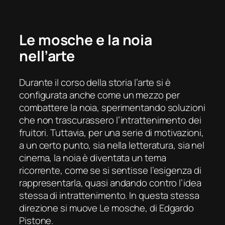
Le mosche
e la noia
nell’arte
Durante il corso della storia l’arte si è
configurata anche come un mezzo per
combattere la noia, sperimentando soluzioni
che non trascurassero l’intrattenimento dei
fruitori. Tuttavia, per una serie di motivazioni,
a un certo punto, sia nella letteratura, sia nel
cinema, la noia è diventata un tema
ricorrente, come se si sentisse l’esigenza di
rappresentarla, quasi andando contro l’idea
stessa di intrattenimento. In questa stessa
direzione si muove
Le
mosche
, di Edgardo
Pistone.