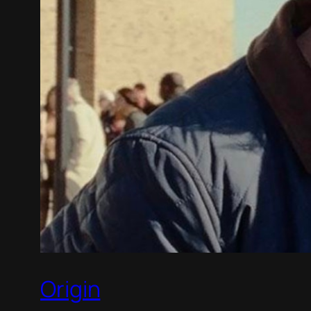
Origin