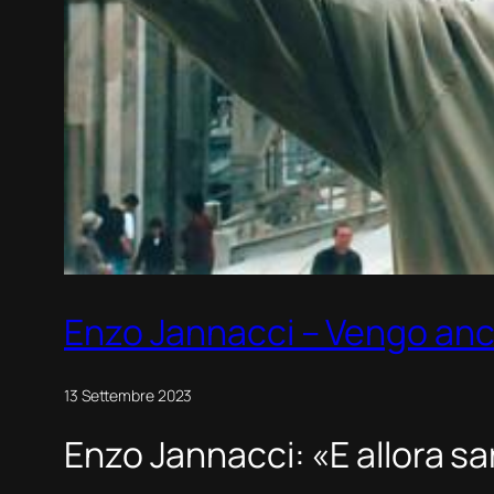
Enzo Jannacci – Vengo anc
13 Settembre 2023
Enzo Jannacci: «E allora sa