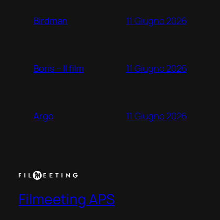
11 Giugno 2026
Birdman
11 Giugno 2026
Boris – Il film
11 Giugno 2026
Argo
Filmeeting APS