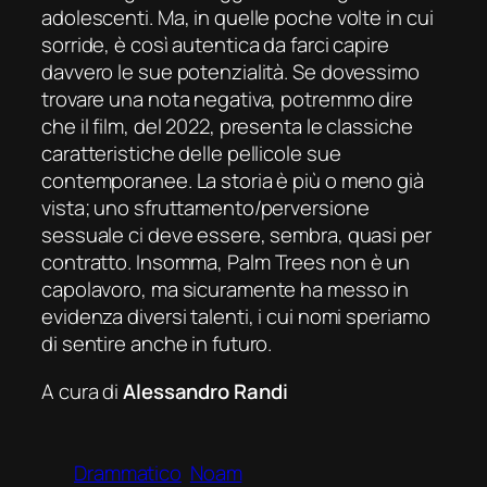
adolescenti. Ma, in quelle poche volte in cui
sorride, è così autentica da farci capire
davvero le sue potenzialità. Se dovessimo
trovare una nota negativa, potremmo dire
che il film, del 2022, presenta le classiche
caratteristiche delle pellicole sue
contemporanee. La storia è più o meno già
vista; uno sfruttamento/perversione
sessuale ci deve essere, sembra, quasi per
contratto. Insomma,
Palm Trees
non è un
capolavoro, ma sicuramente ha messo in
evidenza diversi talenti, i cui nomi speriamo
di sentire anche in futuro.
A cura di
Alessandro Randi
Drammatico
Noam