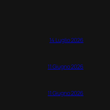
14 Luglio 2026
11 Giugno 2026
11 Giugno 2026