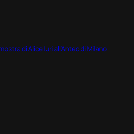
ostra di Alice Iuri all’Anteo di Milano