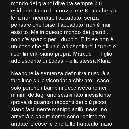
mondo dei grandi diventa sempre più
evidente, tanto da convincere Klara che sia
lei a non ricordare l’accaduto, senza
pensare che forse, l’accaduto, non è mai
esistito. Ma in questo mondo dei grandi,
non c’è spazio per il dubbio. E forse non è
un caso che gli unici ad ascoltare il cuore e
i sentimenti siano proprio Marcus – il figlio
adolescente di Lucas – e la stessa Klara.
Neanche la sentenza definitiva riuscirà a
fare luce sulla vicenda: archiviato il caso
solo perché i bambini descrivevano nei
minimi dettagli uno scantinato inesistente
(prova di quanto i racconti dei più piccoli
siano facilmente manipolabili), nessuno
arriverà a capire come sono realmente
andate le cose, e che tutto ha avuto inizio