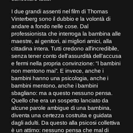
I due grandi assenti nel film di Thomas
Vinterberg sono il dubbio e la volontà di
andare a fondo nelle cose. Dal
professionista che interroga la bambina alle
maestre, ai genitori, ai migliori amici, alla
cittadina intera. Tutti credono all’incredibile,
senza tener conto dell’assurdità dell’accusa
e fermi nella propria convinzione: “I bambini
non mentono mai”. E invece, anche i
bambini hanno una psicologia, anche i
bambini mentono, anche i bambini
sbagliano: ma a questo nessuno pensa.
Quello che era un sospetto lanciato da
alcune parole ambigue di una bambina,
diventa una certezza costruita e guidata
dagli adulti. Da questo alla psicosi collettiva
è un attimo: nessuno pensa che mal di