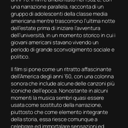
una narrazione parallela, racconta di un
gruppo di adolescenti della classe media
americana mentre trascorrono l’ultima notte
dell’estate prima di iniziare l’avventura
dell’università, in un momento storico in cui i
giovani americani stavano vivendo un
periodo di grande sconvolgimento sociale e
politico.
Il film si pone come un ritratto affascinante
dell’America degli anni ’60, con una colonna
sonora che include alcune delle canzoni più
iconiche dell’epoca. Nonostante in alcuni
momenti la musica sembri quasi essere
usata come sostituto della narrazione,
piuttosto che come elemento integrante
della storia, essa riesce comunque a
celebrare ed immortalare sensazioni ed