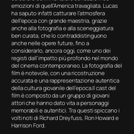
emozioni di quell’America travagliata. Lucas
ha saputo infatti catturare l’atmosfera
dell’epoca con grande maestria, grazie
anche alla fotografia e alla sceneggiatura
ben curata, che lo contraddistinguono
anche nelle opere future, fino a
considerarlo, ancora oggi, come uno dei
registi dall’impatto più profondo nel mondo
del cinema contemporaneo. La fotografia del
film è notevole, con una ricostruzione
accurata e una rappresentazione autentica
della cultura giovanile dell’epoca.Il cast del
film è composto da un gruppo di giovani
attori che hanno dato vita a personaggi
memorabili e autentici. Tra questi spiccano i
volti noti di Richard Dreyfuss, Ron Howard e
Harrison Ford.