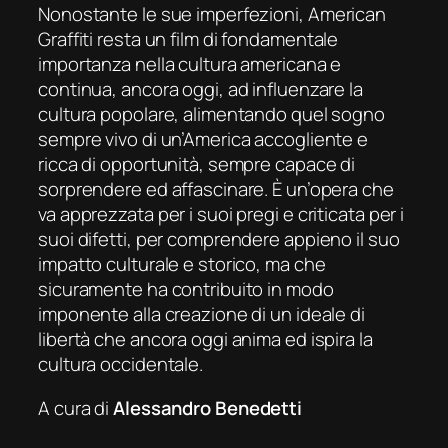
Nonostante le sue imperfezioni,
American
Graffiti
resta un film di fondamentale
importanza nella cultura americana e
continua, ancora oggi, ad influenzare la
cultura popolare, alimentando quel sogno
sempre vivo di un’America accogliente e
ricca di opportunità, sempre capace di
sorprendere ed affascinare. È un’opera che
va apprezzata per i suoi pregi e criticata per i
suoi difetti, per comprendere appieno il suo
impatto culturale e storico, ma che
sicuramente ha contribuito in modo
imponente alla creazione di un ideale di
libertà che ancora oggi anima ed ispira la
cultura occidentale.
A cura di
Alessandro Benedetti