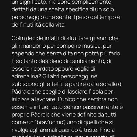
un significato, ma sono semplicemente
dettati da una scelta specifica di un solo
personaggio che sente il peso del tempo e
dell’inutilità della vita.
Colm decide infatti di sfruttare gli anni che
gli rimangono per comporre musica, pur
sapendo che senza dita non potrà più farlo.
È soltanto desiderio di cambiamento, di
essere ricordato oppure voglia di
adrenalina? Gli altri personaggi ne
subiscono gli effetti, a partire dalla sorella di
Pàdraic che sceglie di lasciare l’isola per
iniziare a lavorare. L’unico che sembra non
esserne influenzato se non passivamente è
proprio Pàdraic che viene definito da tutti
come un “brav’uomo”, uno di quelli che si
rivolge agli animali quando è triste. Fino a