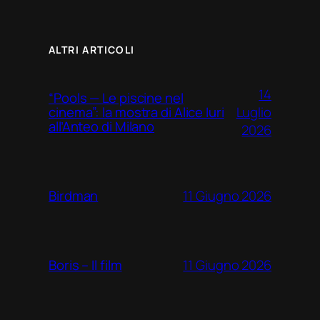
ALTRI ARTICOLI
14
“Pools — Le piscine nel
Luglio
cinema”: la mostra di Alice Iuri
all’Anteo di Milano
2026
11 Giugno 2026
Birdman
11 Giugno 2026
Boris – Il film