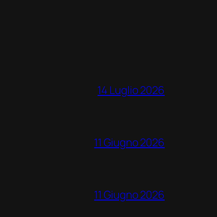
14 Luglio 2026
11 Giugno 2026
11 Giugno 2026