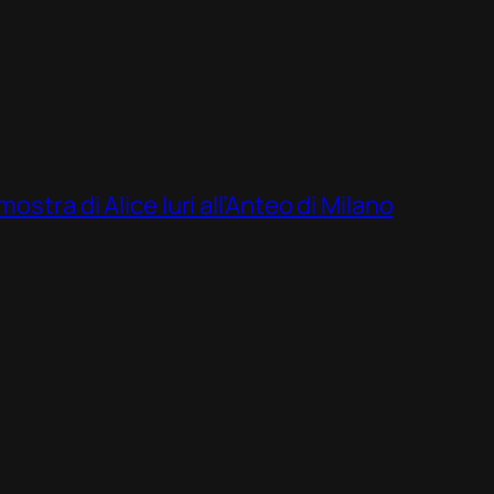
ostra di Alice Iuri all’Anteo di Milano