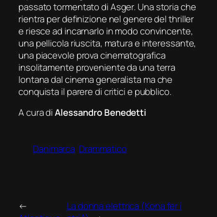
passato tormentato di Asger. Una storia che
rientra per definizione nel genere del thriller
e riesce ad incarnarlo in modo convincente,
una pellicola riuscita, matura e interessante,
una piacevole prova cinematografica
insolitamente proveniente da una terra
lontana dal cinema generalista ma che
conquista il parere di critici e pubblico.
A cura di
Alessandro Benedetti
Danimarca
Drammatico
←
La donna elettrica (Kona fer í