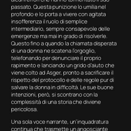
passato. Questa punizione lo umilia nel
profondo e lo porta a vivere con agitata
insofferenza il ruolo di semplice
intermediario, sempre consapevole delle
emergenze ma mai in grado di risolverle.
Questo fino a quando la chiamata disperata
di una donna ne scatena l’orgoglio,
telefonando per denunciare il proprio
rapimento e lanciando un grido d’aiuto che
viene colto ad Asger, pronto a sacrificare il
rispetto del protocollo e delle regole pur di
salvare la donna in difficoltà. Le sue buone
intenzioni, però, si scontrano con la
complessità di una storia che diviene
pericolosa.
Una sola voce narrante, un’inquadratura
continua che trasmette un angosciante