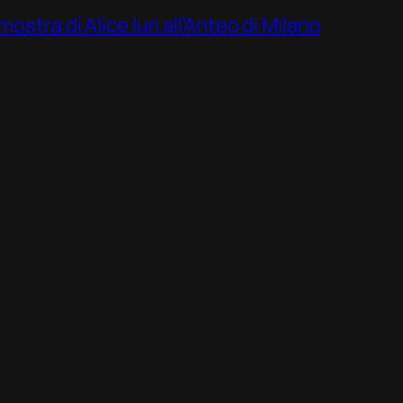
ostra di Alice Iuri all’Anteo di Milano