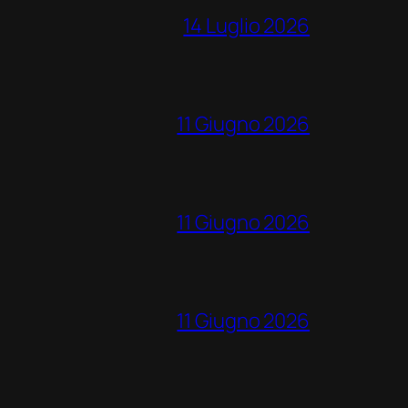
14 Luglio 2026
11 Giugno 2026
11 Giugno 2026
11 Giugno 2026