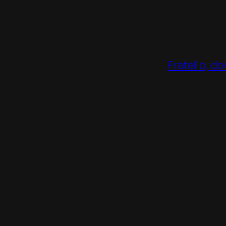
Fratello, d