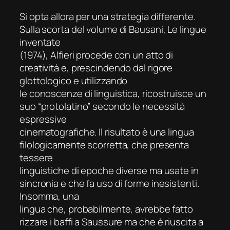
Si opta allora per una strategia differente.
Sulla scorta del volume di Bausani,
Le lingue
inventate
(1974), Alfieri procede con un atto di
creatività e, prescindendo dal rigore
glottologico e utilizzando
le conoscenze di linguistica, ricostruisce un
suo “protolatino” secondo le necessità
espressive
cinematografiche. Il risultato è una lingua
filologicamente scorretta, che presenta
tessere
linguistiche di epoche diverse ma usate in
sincronia e che fa uso di forme inesistenti.
Insomma, una
lingua che, probabilmente, avrebbe fatto
rizzare i baffi a Saussure ma che è riuscita a