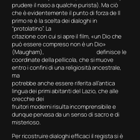
prudere il naso a qualche purista). Ma ciò
che è evidentemente il punto di forza de
Il
primo re
è la scelta dei dialoghi in
“protolatino”. La
citazione con cui si apre il film, «un Dio che
può essere compreso non è un Dio»
(Maugham), definisce le
coordinate della pellicola, che si muove
entro i confini di una religiosità ancestrale,
ma
potrebbe anche essere riferita all’antica
lingua dei primi abitanti del Lazio, che alle
orecchie dei
fruitori moderni risulta incomprensibile e
dunque pervasa da un senso di sacro e di
misterioso.
Per ricostruire dialoghi efficaci il regista si è