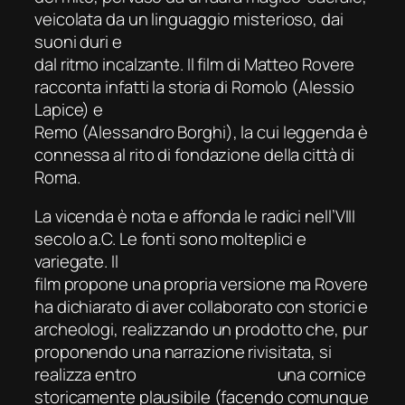
veicolata da un linguaggio misterioso, dai
suoni duri e
dal ritmo incalzante. Il film di Matteo Rovere
racconta infatti la storia di Romolo (Alessio
Lapice) e
Remo (Alessandro Borghi), la cui leggenda è
connessa al rito di fondazione della città di
Roma.
La vicenda è nota e affonda le radici nell’VIII
secolo a.C. Le fonti sono molteplici e
variegate. Il
film propone una propria versione ma Rovere
ha dichiarato di aver collaborato con storici e
archeologi, realizzando un prodotto che, pur
proponendo una narrazione rivisitata, si
realizza entro una cornice
storicamente plausibile (facendo comunque