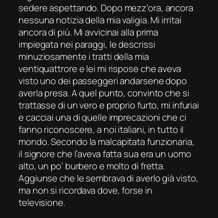
sedere aspettando. Dopo mezz’ora, ancora
nessuna notizia della mia valigia. Mi irritai
ancora di più. Mi avvicinai alla prima
impiegata nei paraggi, le descrissi
minuziosamente i tratti della mia
ventiquattrore e lei mi rispose che aveva
visto uno dei passeggeri andarsene dopo
averla presa. A quel punto, convinto che si
trattasse di un vero e proprio furto, mi infuriai
e cacciai una di quelle imprecazioni che ci
fanno riconoscere, a noi italiani, in tutto il
mondo. Secondo la malcapitata funzionaria,
il signore che l’aveva fatta sua era un uomo
alto, un po’ burbero e molto di fretta.
Aggiunse che le sembrava di averlo già visto,
ma non si ricordava dove, forse in
televisione.