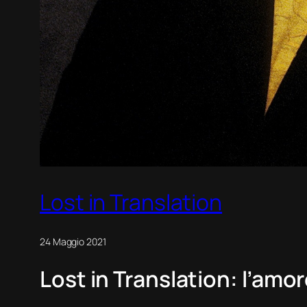
Lost in Translation
24 Maggio 2021
Lost in Translation
: l’amo