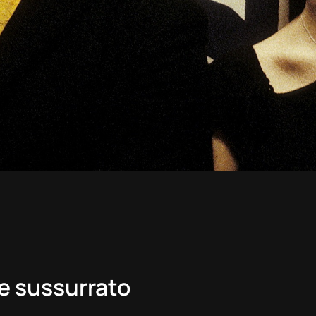
re sussurrato