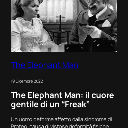
The Elephant Man
19 Dicembre 2022
The Elephant Man: il cuore
gentile di un “Freak”
Un uomo deforme affetto dalla sindrome di
Proteo, causa di vistose deformità fisiche,