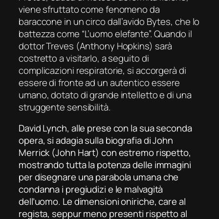
viene sfruttato come fenomeno da
baraccone in un circo dall’avido Bytes, che lo
battezza come “L’uomo elefante”. Quando il
dottor Treves (Anthony Hopkins) sarà
costretto a visitarlo, a seguito di
complicazioni respiratorie, si accorgerà di
essere di fronte ad un autentico essere
umano, dotato di grande intelletto e di una
struggente sensibilità.
David Lynch, alle prese con la sua seconda
opera, si adagia sulla biografia di John
Merrick (John Hart) con estremo rispetto,
mostrando tutta la potenza delle immagini
per disegnare una parabola umana che
condanna i pregiudizi e le malvagità
dell’uomo. Le dimensioni oniriche, care al
regista, seppur meno presenti rispetto al