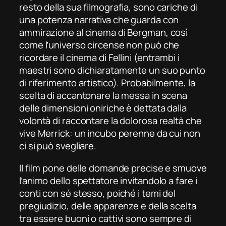
resto della sua filmografia, sono cariche di
una potenza narrativa che guarda con
ammirazione al cinema di Bergman, così
come l’universo circense non può che
ricordare il cinema di Fellini (entrambi i
maestri sono dichiaratamente un suo punto
di riferimento artistico). Probabilmente, la
scelta di accantonare la messa in scena
delle dimensioni oniriche è dettata dalla
volontà di raccontare la dolorosa realtà che
vive Merrick: un incubo perenne da cui non
ci si può svegliare.
Il film pone delle domande precise e smuove
l’animo dello spettatore invitandolo a fare i
conti con sé stesso, poiché i temi del
pregiudizio, delle apparenze e della scelta
tra essere buoni o cattivi sono sempre di