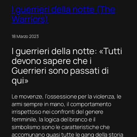
I guerrieri della notte (The
Warriors)
18 Marzo 2023
I guerrieri della notte: «Tutti
devono sapere che i
Guerrieri sono passati di
qui»
Le movenze, l’ossessione per la violenza, le
armi sempre in mano, il comportamento
irrispettoso nei confronti del genere
femminile, la logica del branco e il
simbolismo sono le caratteristiche che
accomunano quasi tutte le gang della storia