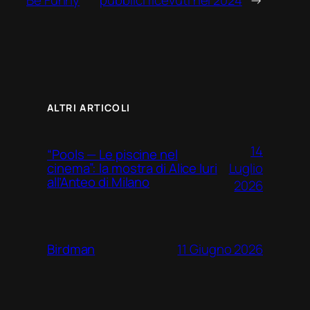
ALTRI ARTICOLI
14
“Pools — Le piscine nel
Luglio
cinema”: la mostra di Alice Iuri
all’Anteo di Milano
2026
11 Giugno 2026
Birdman