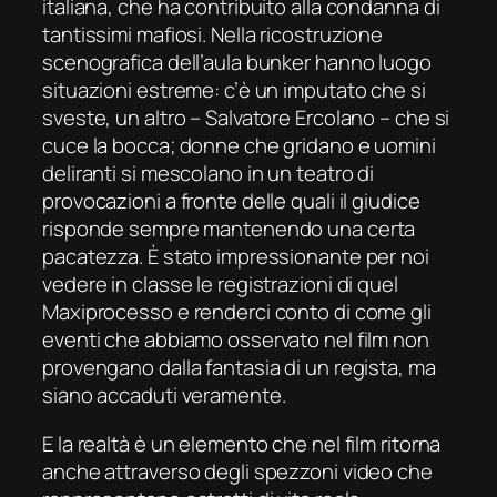
italiana, che ha contribuito alla condanna di
tantissimi mafiosi. Nella ricostruzione
scenografica dell’aula bunker hanno luogo
situazioni estreme: c’è un imputato che si
sveste, un altro – Salvatore Ercolano – che si
cuce la bocca; donne che gridano e uomini
deliranti si mescolano in un teatro di
provocazioni a fronte delle quali il giudice
risponde sempre mantenendo una certa
pacatezza. È stato impressionante per noi
vedere in classe le registrazioni di quel
Maxiprocesso e renderci conto di come gli
eventi che abbiamo osservato nel film non
provengano dalla fantasia di un regista, ma
siano accaduti veramente.
E la realtà è un elemento che nel film ritorna
anche attraverso degli spezzoni video che