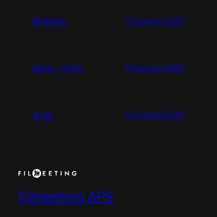
11 Giugno 2026
Birdman
11 Giugno 2026
Boris – Il film
11 Giugno 2026
Argo
Filmeeting APS