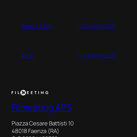
11 Giugno 2026
Boris – Il film
11 Giugno 2026
Argo
Filmeeting APS
Piazza Cesare Battisti 10
48018 Faenza (RA)