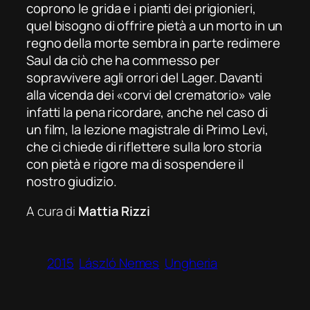
coprono le grida e i pianti dei prigionieri,
quel bisogno di offrire pietà a un morto in un
regno della morte sembra in parte redimere
Saul da ciò che ha commesso per
sopravvivere agli orrori del Lager. Davanti
alla vicenda dei «corvi del crematorio» vale
infatti la pena ricordare, anche nel caso di
un film, la lezione magistrale di Primo Levi,
che ci chiede di riflettere sulla loro storia
con pietà e rigore ma di sospendere il
nostro giudizio.
A cura di
Mattia Rizzi
2015
László Nemes
Ungheria