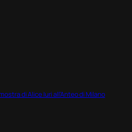
ostra di Alice Iuri all’Anteo di Milano