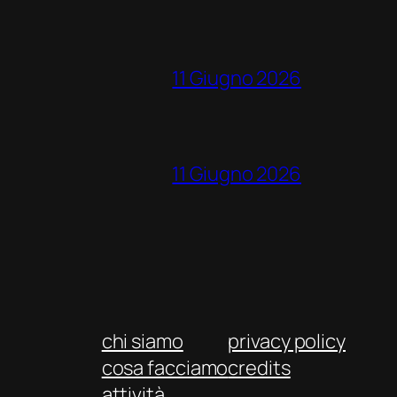
11 Giugno 2026
11 Giugno 2026
chi siamo
privacy policy
cosa facciamo
credits
attività