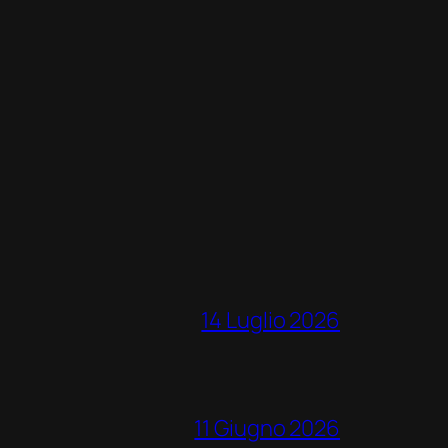
14 Luglio 2026
11 Giugno 2026