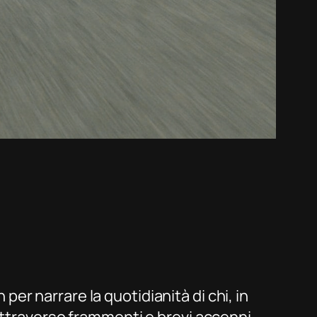
 per narrare la quotidianità di chi, in