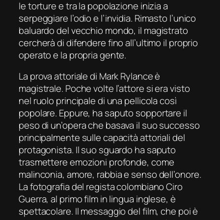
le torture e tra la popolazione inizia a
serpeggiare l’odio e l’invidia. Rimasto l’unico
baluardo del vecchio mondo, il magistrato
cercherà di difendere fino all’ultimo il proprio
operato e la propria gente.
La prova attoriale di Mark Rylance è
magistrale. Poche volte l’attore si era visto
nel ruolo principale di una pellicola così
popolare. Eppure, ha saputo sopportare il
peso di un’opera che basava il suo successo
principalmente sulle capacità attoriali del
protagonista. Il suo sguardo ha saputo
trasmettere emozioni profonde, come
malinconia, amore, rabbia e senso dell’onore.
La fotografia del regista colombiano Ciro
Guerra, al primo film in lingua inglese, è
spettacolare. Il messaggio del film, che poi è