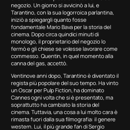
negozio. Un giorno si avvicinò a lui, e
Tarantino, con la sua logorroica parlantina,
iniziò a spiegargli quanto fosse
fondamentale Mario Bava per la storia del
cinema. Dopo circa quindici minuti di
monologo, il proprietario del negozio lo
fermò e gli chiese se volesse lavorare come
commesso. Quentin, in quel momento alla
canna del gas, accettò.
Ventinove anni dopo, Tarantino è diventato il
regista più popolare del suo tempo. Ha vinto
un
Oscar
per
Pulp Fiction
, ha dominato
Cannes ogni volta che si è presentato, ma
soprattutto ha cambiato la storia del
cinema. Tuttavia, una cosa a lui molto cara è
rimasta fuori dalla sua filmografia: il genere
western. Lui, il più grande fan di Sergio