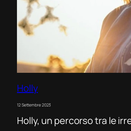
Holly
12 Settembre 2023
Holly, un percorso tra le i