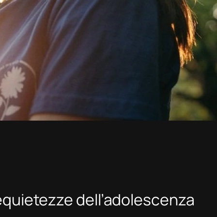
rrequietezze dell’adolescenza