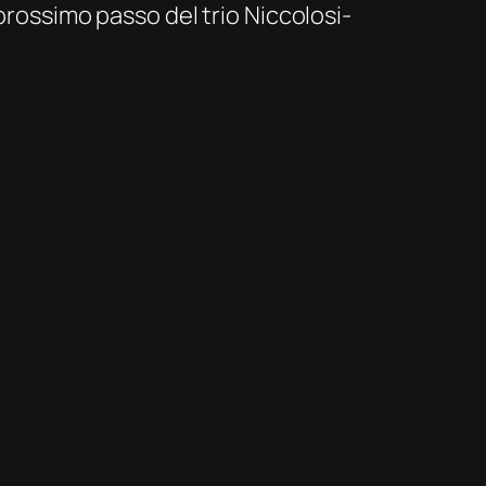
prossimo passo del trio Niccolosi-