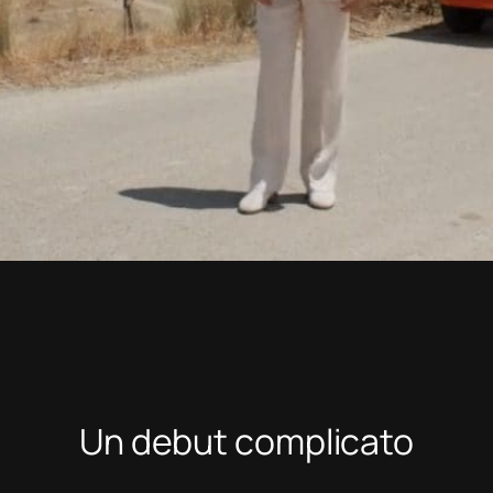
Un
debut
complicato