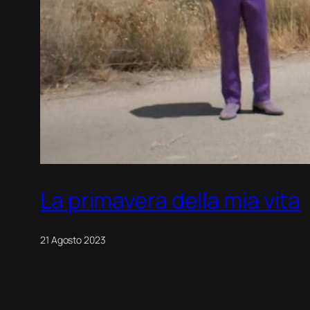
La primavera della mia vita
21 Agosto 2023